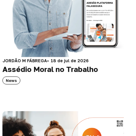
JORDÃO M FÁBREGA
18 de jul de 2026
Assédio Moral no Trabalho
News