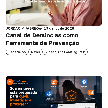
JORDÃO M FÁBREGA
19 de jul de 2026
Canal de Denúncias como
Ferramenta de Prevenção
Benefícios
News
Vídeos App FalaSegura®