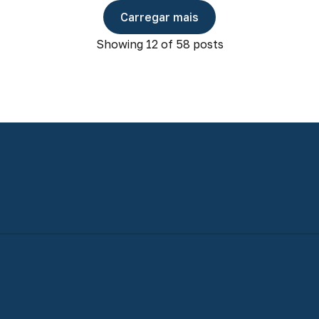
Carregar mais
Showing
12
of 58 posts