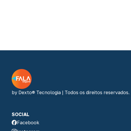
by Dexto® Tecnologia | Todos os direitos reservados.
SOCIAL
Facebook