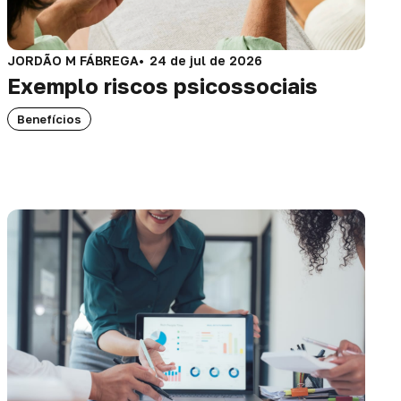
JORDÃO M FÁBREGA
24 de jul de 2026
Exemplo riscos psicossociais
Benefícios