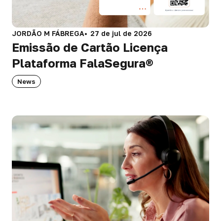
JORDÃO M FÁBREGA
27 de jul de 2026
Emissão de Cartão Licença
Plataforma FalaSegura®
News