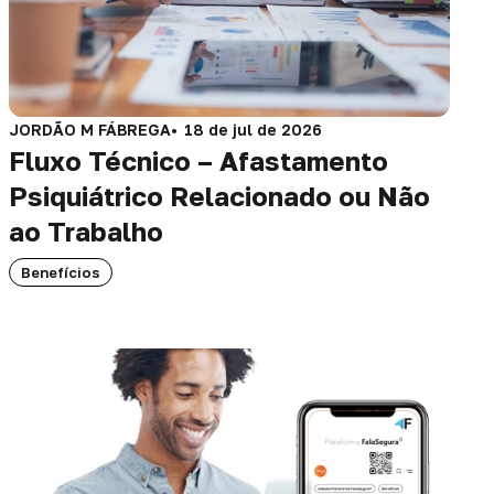
JORDÃO M FÁBREGA
18 de jul de 2026
Fluxo Técnico – Afastamento
Psiquiátrico Relacionado ou Não
ao Trabalho
Benefícios