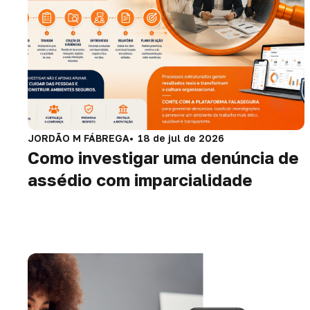
JORDÃO M FÁBREGA
18 de jul de 2026
Como investigar uma denúncia de
assédio com imparcialidade