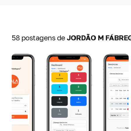
58 postagens de
JORDÃO M FÁBRE