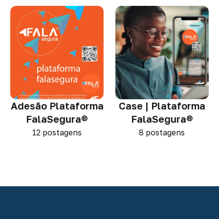
Adesão Plataforma
Case | Plataforma
FalaSegura®
FalaSegura®
12 postagens
8 postagens