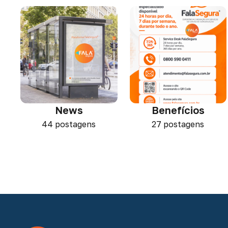
News
Benefícios
44 postagens
27 postagens