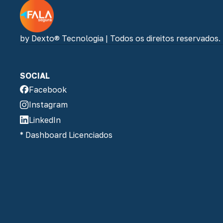
by Dexto® Tecnologia | Todos os direitos reservados.
SOCIAL
Facebook
Instagram
LinkedIn
* Dashboard Licenciados