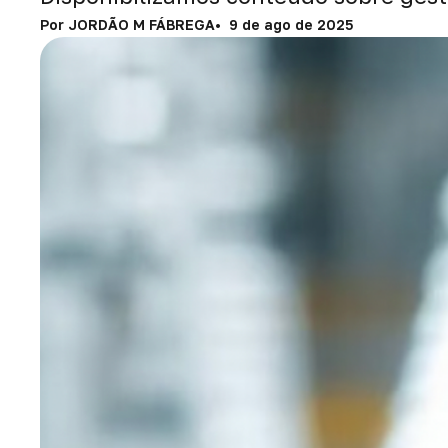
Por JORDÃO M FÁBREGA
9 de ago de 2025